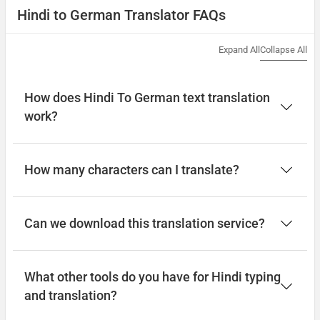
Hindi to German Translator FAQs
Expand All
Collapse All
How does Hindi To German text translation
work?
How many characters can I translate?
Can we download this translation service?
What other tools do you have for Hindi typing
and translation?